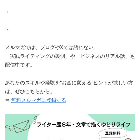
・
・
メルマガでは、ブログやXでは語れない
「実践ライティングの裏側」や「ビジネスのリアル話」も
配信中です。
あなたのスキルや経験を“お金に変える”ヒントが欲しい方
は、ぜひこちらから。
⇒
無料メルマガに登録する