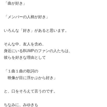
「曲が好き」
「メンバーの人柄が好き」
いろんな「好き」があると思います。
そんな中、友人を含め、
身近にいるBUMPのファンの人たちは、
彼らを好きな理由として
「１曲１曲の歌詞の
映像が目に浮かぶから好き」
と、口をそろえて言うのです。
ちなみに、みゆきも