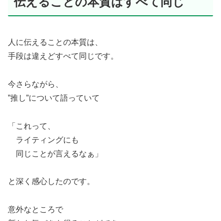
伝えることの本質はすべて同じ
人に伝えることの本質は、
手段は違えどすべて同じです。
今さらながら、
”推し”について語っていて
「これって、
ライティングにも
同じことが言えるなぁ」
と深く感心したのです。
意外なところで