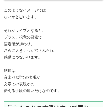
このようなイメージでは
ないかと思います。
それがライブとなると、
プラス、視覚の要素で
臨場感が加わり、
さらに大きく心が揺さぶられ、
感動につながります。
結局は、
音楽×歌詞での表現か
文章での表現かの
伝える手段の違いだけなのです。