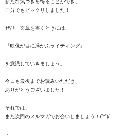
新たな気づきを得ることができ、
自分でもビックリしました！
ぜひ、文章を書くときには、
『映像が目に浮かぶライティング』
を意識していきましょう。
今日も最後までお読みいただき、
ありがとうございました！
それでは、
また次回のメルマガでお会いしましょう！(^^)/
・