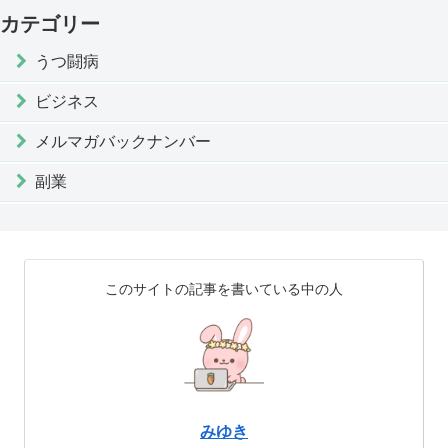
カテゴリー
うつ闘病
ビジネス
メルマガバックナンバー
副業
このサイトの記事を書いている中の人
みゆき