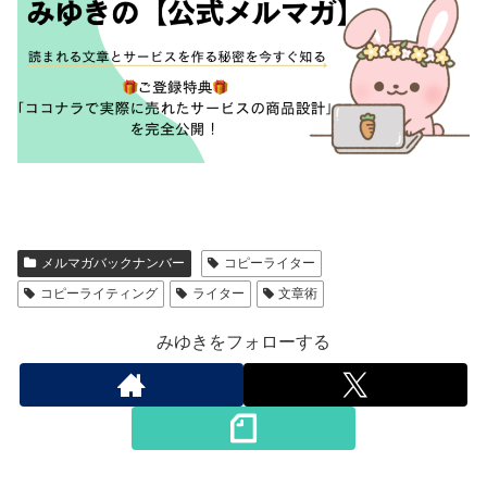
メルマガバックナンバー
コピーライター
コピーライティング
ライター
文章術
みゆきをフォローする