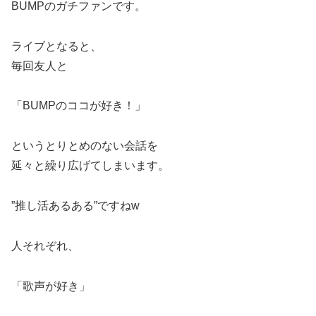
BUMPのガチファンです。
ライブとなると、
毎回友人と
「BUMPのココが好き！」
というとりとめのない会話を
延々と繰り広げてしまいます。
”推し活あるある”ですねw
人それぞれ、
「歌声が好き」