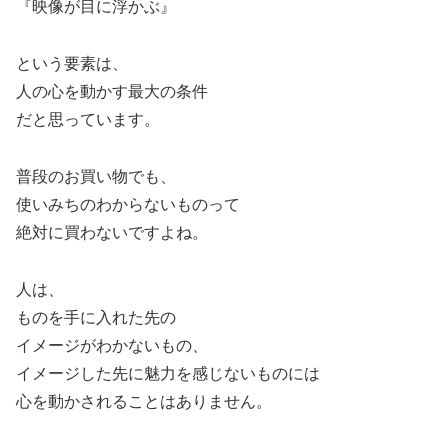
『映像が目に浮かぶ』
という要素は、
人の心を動かす最大の条件
だと思っています。
普段のお買い物でも、
使いみちのわからないものって
絶対に買わないですよね。
人は、
ものを手に入れた先の
イメージがわかないもの、
イメージした先に魅力を感じないものには
心を動かされることはありません。