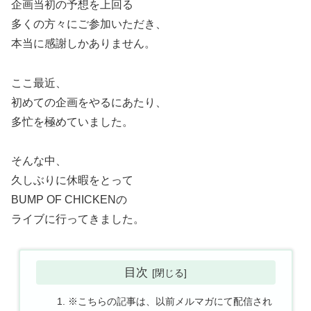
企画当初の予想を上回る
多くの方々にご参加いただき、
本当に感謝しかありません。
ここ最近、
初めての企画をやるにあたり、
多忙を極めていました。
そんな中、
久しぶりに休暇をとって
BUMP OF CHICKENの
ライブに行ってきました。
目次
※こちらの記事は、以前メルマガにて配信され