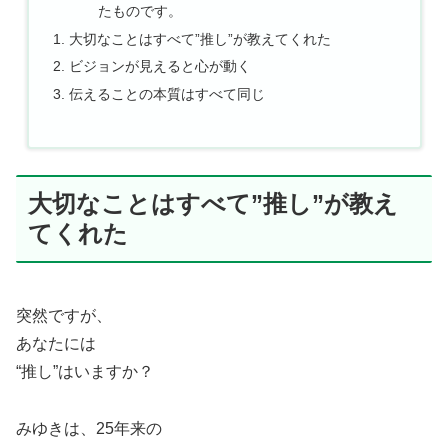
たものです。
大切なことはすべて”推し”が教えてくれた
ビジョンが見えると心が動く
伝えることの本質はすべて同じ
大切なことはすべて”推し”が教え
てくれた
突然ですが、
あなたには
“推し”はいますか？
みゆきは、25年来の