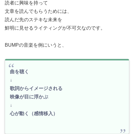
読者に興味を持って
文章を読んでもらうためには、
読んだ先のステキな未来を
鮮明に見せるライティングが不可欠なのです。
BUMPの音楽を例にいうと、
曲を聴く
↓
歌詞からイメージされる
映像が目に浮かぶ
↓
心が動く（感情移入）