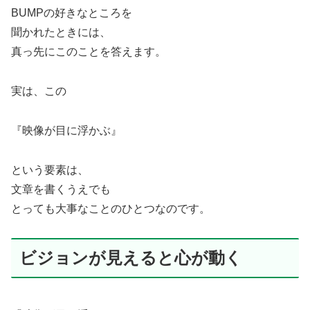
BUMPの好きなところを
聞かれたときには、
真っ先にこのことを答えます。
実は、この
『映像が目に浮かぶ』
という要素は、
文章を書くうえでも
とっても大事なことのひとつなのです。
ビジョンが見えると心が動く