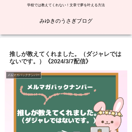
学校では教えてくれない！文章で夢を叶える方法
みゆきのうさぎブログ
推しが教えてくれました。（ダジャレでは
ないです。）《2024/3/7配信》
メルマガバックナンバー