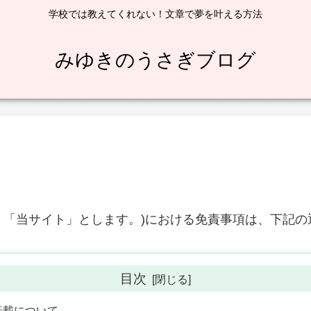
学校では教えてくれない！文章で夢を叶える方法
みゆきのうさぎブログ
以下、「当サイト」とします。)における免責事項は、下記
目次
 転載について