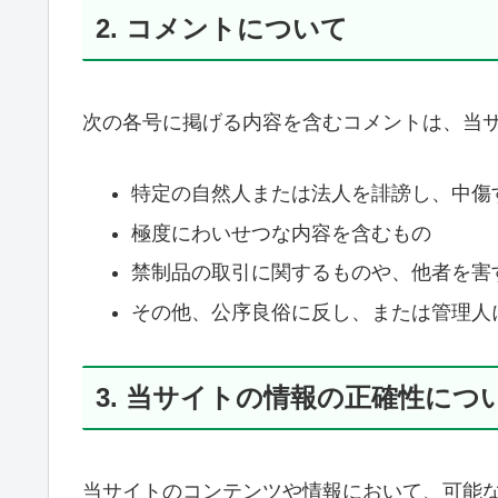
2. コメントについて
次の各号に掲げる内容を含むコメントは、当
特定の自然人または法人を誹謗し、中傷
極度にわいせつな内容を含むもの
禁制品の取引に関するものや、他者を害
その他、公序良俗に反し、または管理人
3. 当サイトの情報の正確性につ
当サイトのコンテンツや情報において、可能