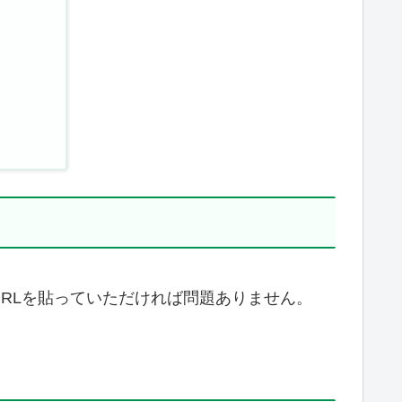
RLを貼っていただければ問題ありません。