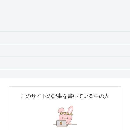
このサイトの記事を書いている中の人