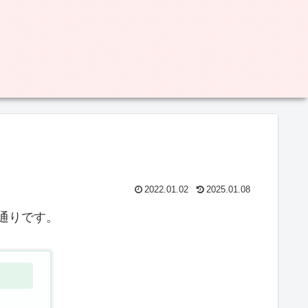
2022.01.02
2025.01.08
の通りです。