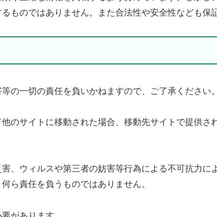
するものではありません。また合法性や安全性なども保
害等の一切の責任を負いかねますので、ご了承ください
て他のサイトに移動された場合、移動先サイトで提供さ
災害、ウィルスや第三者の妨害等行為による不可抗力に
、何ら責任を負うものではありません。
必要があります。