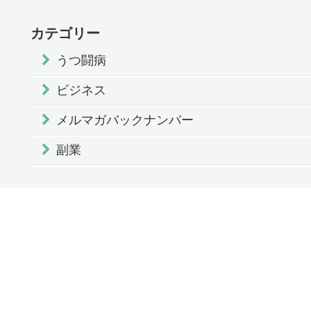
カテゴリー
うつ闘病
ビジネス
メルマガバックナンバー
副業