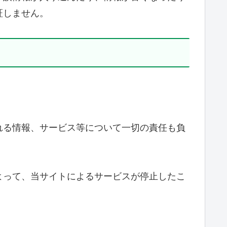
証しません。
。
れる情報、サービス等について一切の責任も負
よって、当サイトによるサービスが停止したこ