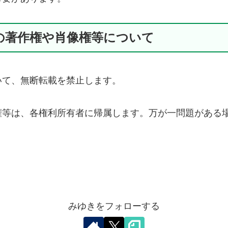
像の著作権や肖像権等について
いて、無断転載を禁止します。
権等は、各権利所有者に帰属します。万が一問題がある
みゆきをフォローする