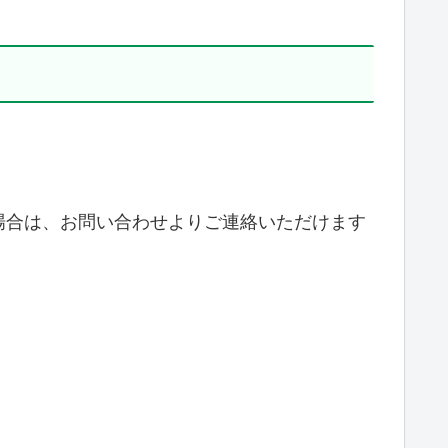
場合は、お問い合わせよりご連絡いただけます