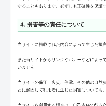
することもあります。必ずしも正確性を保証
4. 損害等の責任について
当サイトに掲載された内容によって生じた損
また当サイトからリンクやバナーなどによっ
いません。
当サイトの保守、火災、停電、その他の自然
とに起因して利用者に生じた損害についても
当サイトを利用する場合は、自己責任で行う