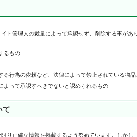
サイト管理人の裁量によって承認せず、削除する事があ
するもの
する行為の依頼など、法律によって禁止されている物品
によって承認すべきでないと認められるもの
いて
な限り正確な情報を掲載するよう努めています。しかし