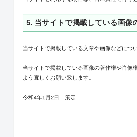
5. 当サイトで掲載している画
当サイトで掲載している文章や画像などにつ
当サイトで掲載している画像の著作権や肖像
よう宜しくお願い致します。
令和4年1月2日 策定