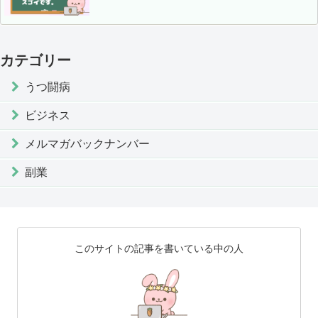
カテゴリー
うつ闘病
ビジネス
メルマガバックナンバー
副業
このサイトの記事を書いている中の人